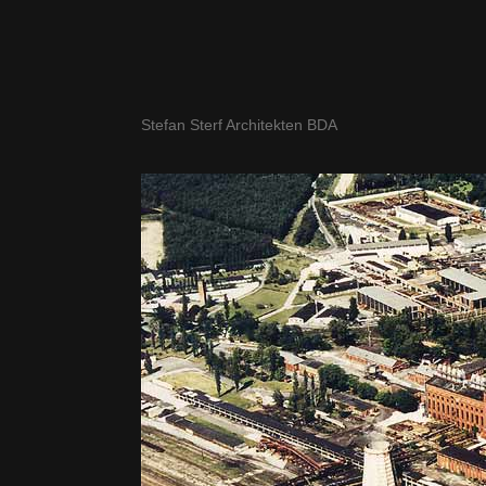
Stefan Sterf Architekten BDA