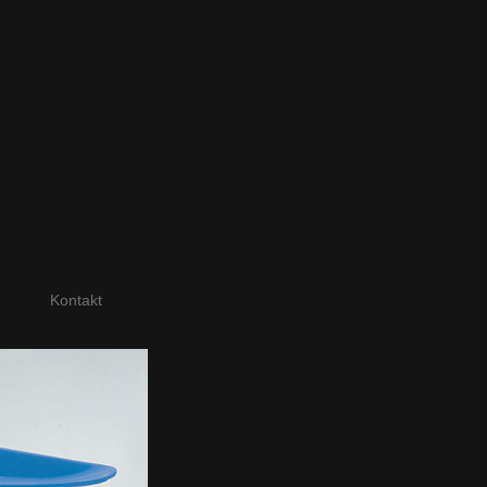
Kontakt